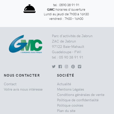
tel : 0590 38 91 91
GMC
horaires d'ouverture
Lundi au jeudi de 7h00 à 16h30
vendredi : 7h00 - 16h00
Parc d'activités de Jabrun
ZAC de Jabrun
97122 Baie-Mahault
Guadeloupe - FWI
tel : 05 90 38 91 91
NOUS CONTACTER
SOCIÉTÉ
Contact
Actualité
Votre avis nous intéresse
Mentions Légales
Conditions générales de vente
Politique de confidentialité
Politique cookies
Plan du site