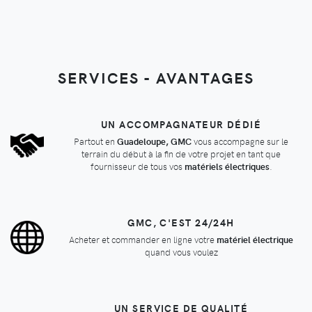
SERVICES - AVANTAGES
UN ACCOMPAGNATEUR DÉDIÉ
Partout en
Guadeloupe, GMC
vous accompagne sur le
terrain du début à la fin de votre projet en tant que
fournisseur de tous vos
matériels électriques
.
GMC, C'EST 24/24H
Acheter et commander en ligne votre
matériel électrique
quand vous voulez
UN SERVICE DE QUALITÉ