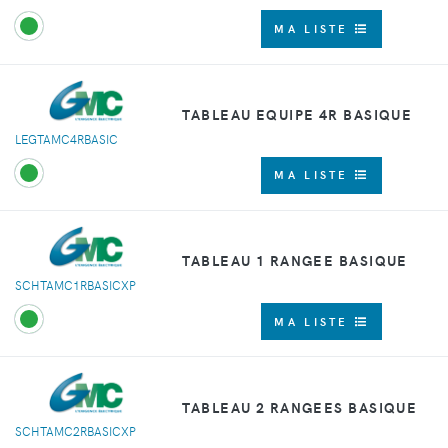
MA LISTE
TABLEAU EQUIPE 4R BASIQUE
LEGTAMC4RBASIC
MA LISTE
TABLEAU 1 RANGEE BASIQUE
SCHTAMC1RBASICXP
MA LISTE
TABLEAU 2 RANGEES BASIQUE
SCHTAMC2RBASICXP