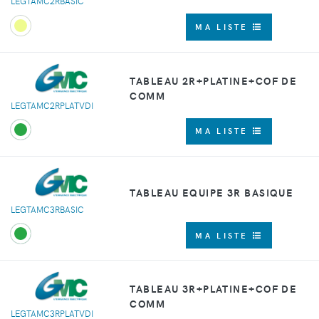
LEGTAMC2RBASIC
MA LISTE
TABLEAU 2R+PLATINE+COF DE
COMM
LEGTAMC2RPLATVDI
MA LISTE
TABLEAU EQUIPE 3R BASIQUE
LEGTAMC3RBASIC
MA LISTE
TABLEAU 3R+PLATINE+COF DE
COMM
LEGTAMC3RPLATVDI