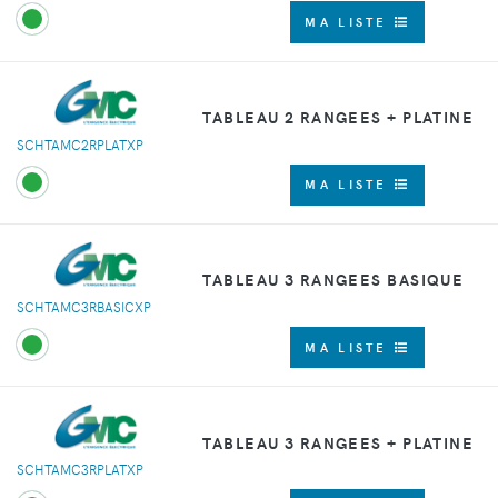
MA LISTE
TABLEAU 2 RANGEES + PLATINE
SCHTAMC2RPLATXP
MA LISTE
TABLEAU 3 RANGEES BASIQUE
SCHTAMC3RBASICXP
MA LISTE
TABLEAU 3 RANGEES + PLATINE
SCHTAMC3RPLATXP