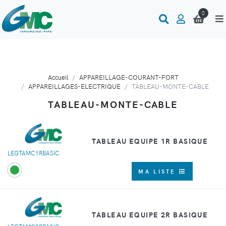
0
Accueil
APPAREILLAGE-COURANT-FORT
APPAREILLAGES-ELECTRIQUE
TABLEAU-MONTE-CABLE
TABLEAU-MONTE-CABLE
TABLEAU EQUIPE 1R BASIQUE
LEGTAMC1RBASIC
MA LISTE
TABLEAU EQUIPE 2R BASIQUE