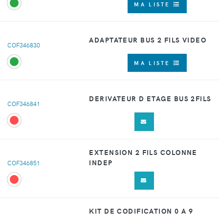
MA LISTE
ADAPTATEUR BUS 2 FILS VIDEO
COF346830
MA LISTE
DERIVATEUR D ETAGE BUS 2FILS
COF346841
EXTENSION 2 FILS COLONNE
INDEP
COF346851
KIT DE CODIFICATION 0 A 9