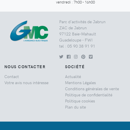
vendredi : 7h00 - 16h00
Parc d'activités de Jabrun
ZAC de Jabrun
97122 Baie-Mahault
Guadeloupe - FWI
tel : 05 90 38 91 91
NOUS CONTACTER
SOCIÉTÉ
Contact
Actualité
Votre avis nous intéresse
Mentions Légales
Conditions générales de vente
Politique de confidentialité
Politique cookies
Plan du site