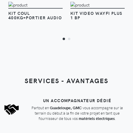
VOIR
VOIR
KIT COUL
KIT VIDEO WAYFI PLUS
400KG+PORTIER AUDIO
1 BP
SERVICES - AVANTAGES
UN ACCOMPAGNATEUR DÉDIÉ
Partout en
Guadeloupe, GMC
vous accompagne sur le
terrain du début à la fin de votre projet en tant que
fournisseur de tous vos
matériels électriques
.