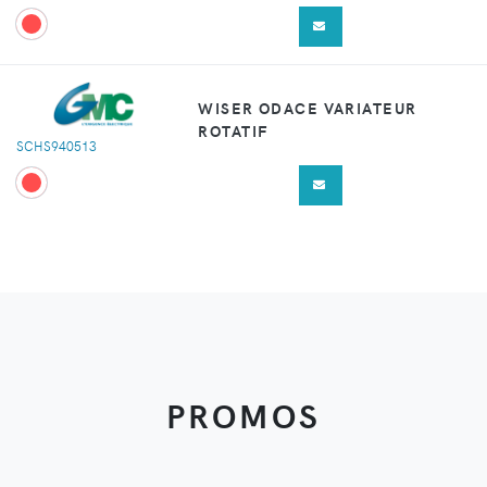
WISER ODACE VARIATEUR
ROTATIF
SCHS940513
PROMOS