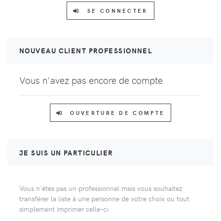
SE CONNECTER
NOUVEAU CLIENT PROFESSIONNEL
Vous n'avez pas encore de compte
OUVERTURE DE COMPTE
JE SUIS UN PARTICULIER
Vous n'êtes pas un professionnel mais vous souhaitez
transférer la liste à une personne de votre choix ou tout
simplement imprimer celle-ci.