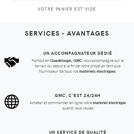
VOTRE PANIER EST VIDE
SERVICES - AVANTAGES
UN ACCOMPAGNATEUR DÉDIÉ
Partout en
Guadeloupe, GMC
vous accompagne sur le
terrain du début à la fin de votre projet en tant que
fournisseur de tous vos
matériels électriques
.
GMC, C'EST 24/24H
Acheter et commander en ligne votre
matériel électrique
quand vous voulez
UN SERVICE DE QUALITÉ