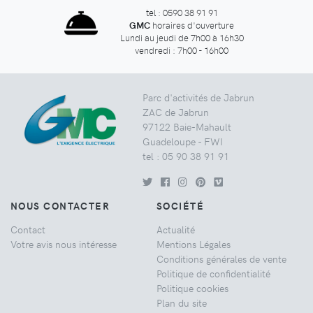
tel : 0590 38 91 91
GMC
horaires d'ouverture
Lundi au jeudi de 7h00 à 16h30
vendredi : 7h00 - 16h00
Parc d'activités de Jabrun
ZAC de Jabrun
97122 Baie-Mahault
Guadeloupe - FWI
tel : 05 90 38 91 91
NOUS CONTACTER
SOCIÉTÉ
Contact
Actualité
Votre avis nous intéresse
Mentions Légales
Conditions générales de vente
Politique de confidentialité
Politique cookies
Plan du site