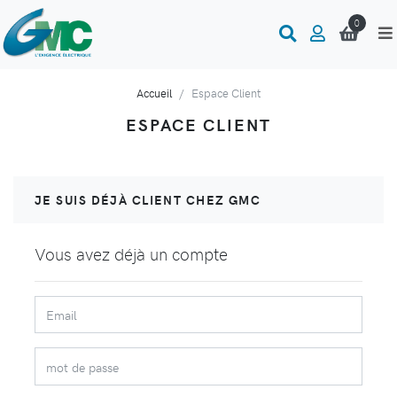
0
Accueil
Espace Client
ESPACE CLIENT
JE SUIS DÉJÀ CLIENT CHEZ GMC
Vous avez déjà un compte